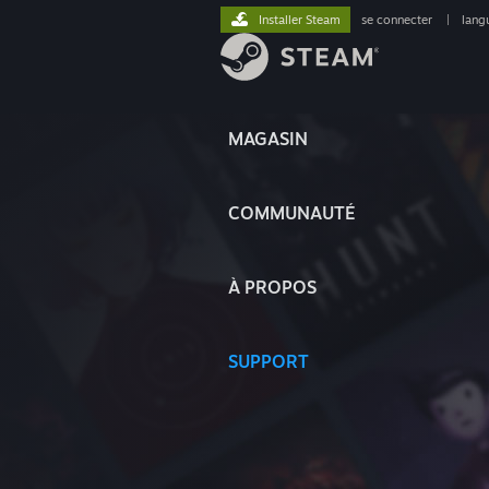
Installer Steam
se connecter
|
lang
MAGASIN
COMMUNAUTÉ
À PROPOS
SUPPORT