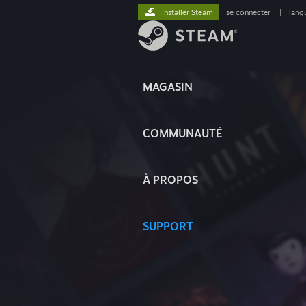
Installer Steam
se connecter
|
lang
MAGASIN
COMMUNAUTÉ
À PROPOS
SUPPORT