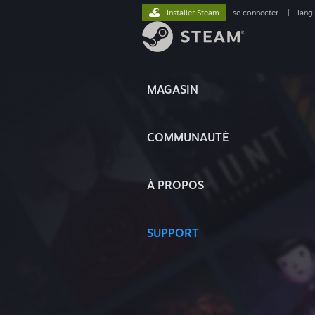
Installer Steam
se connecter
|
lang
MAGASIN
COMMUNAUTÉ
À PROPOS
SUPPORT