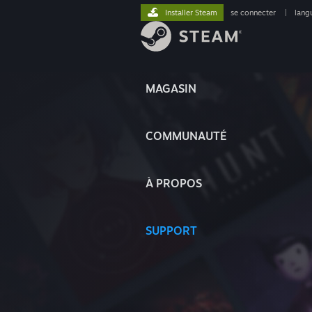
Installer Steam
se connecter
|
lang
MAGASIN
COMMUNAUTÉ
À PROPOS
SUPPORT