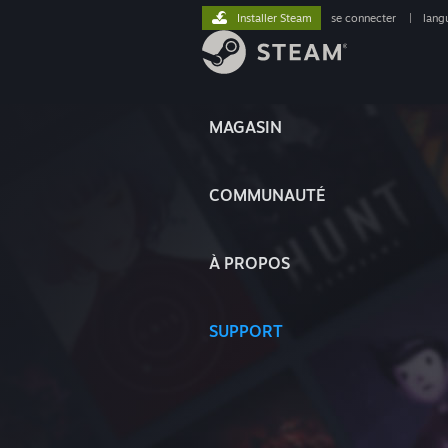
Installer Steam
se connecter
|
lang
MAGASIN
COMMUNAUTÉ
À PROPOS
SUPPORT