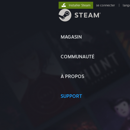
Installer Steam
se connecter
|
lang
MAGASIN
COMMUNAUTÉ
À PROPOS
SUPPORT