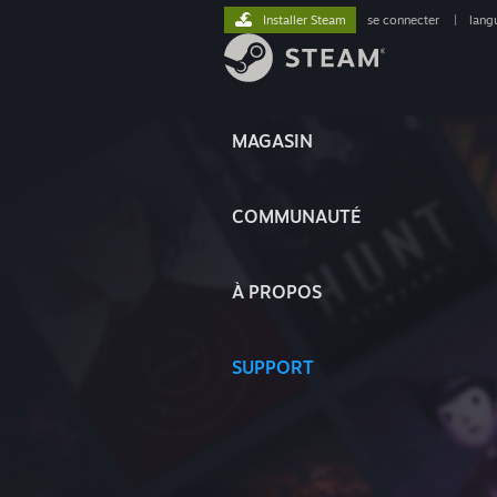
Installer Steam
se connecter
|
lang
MAGASIN
COMMUNAUTÉ
À PROPOS
SUPPORT