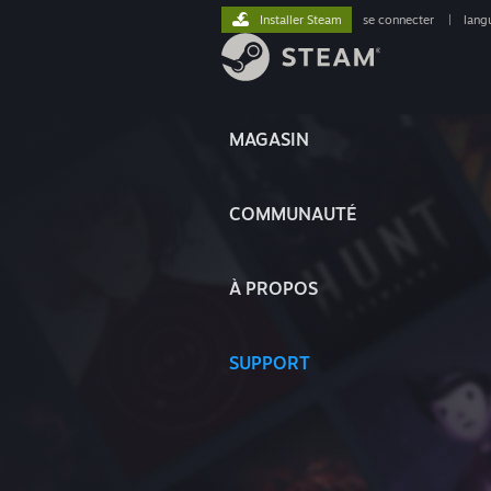
Installer Steam
se connecter
|
lang
MAGASIN
COMMUNAUTÉ
À PROPOS
SUPPORT