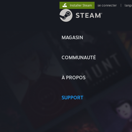
Installer Steam
se connecter
|
lang
MAGASIN
COMMUNAUTÉ
À PROPOS
SUPPORT