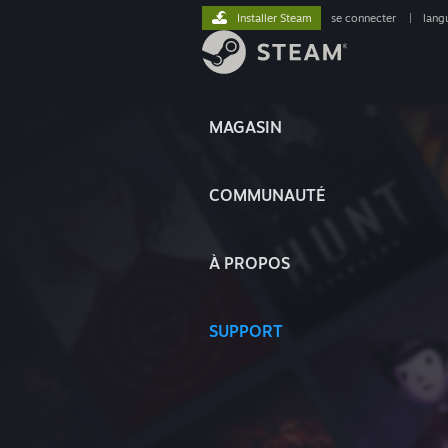
Installer Steam
se connecter
|
lang
MAGASIN
COMMUNAUTÉ
À PROPOS
SUPPORT