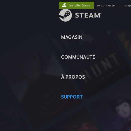
Installer Steam
se connecter
|
lang
MAGASIN
COMMUNAUTÉ
À PROPOS
SUPPORT