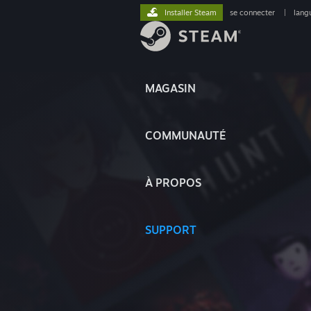
Installer Steam
se connecter
|
lang
MAGASIN
COMMUNAUTÉ
À PROPOS
SUPPORT