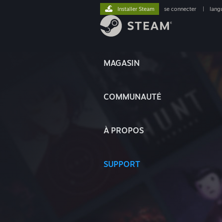
Installer Steam
se connecter
|
lang
MAGASIN
COMMUNAUTÉ
À PROPOS
SUPPORT