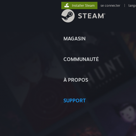
Installer Steam
se connecter
|
lang
MAGASIN
COMMUNAUTÉ
À PROPOS
SUPPORT