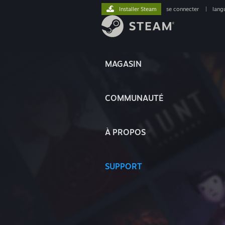
Installer Steam
se connecter
|
lang
MAGASIN
COMMUNAUTÉ
À PROPOS
SUPPORT