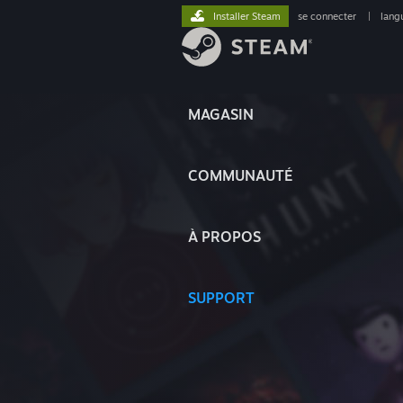
Installer Steam
se connecter
|
lang
MAGASIN
COMMUNAUTÉ
À PROPOS
SUPPORT