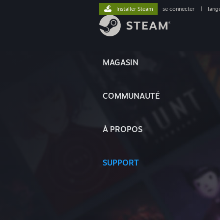
Installer Steam
se connecter
|
lang
MAGASIN
COMMUNAUTÉ
À PROPOS
SUPPORT