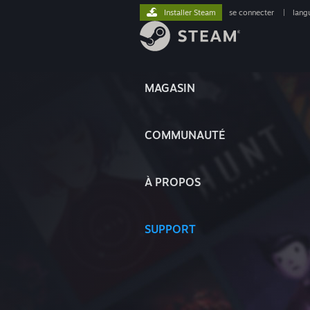
Installer Steam
se connecter
|
lang
MAGASIN
COMMUNAUTÉ
À PROPOS
SUPPORT