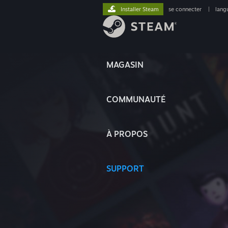
Installer Steam
se connecter
|
lang
MAGASIN
COMMUNAUTÉ
À PROPOS
SUPPORT