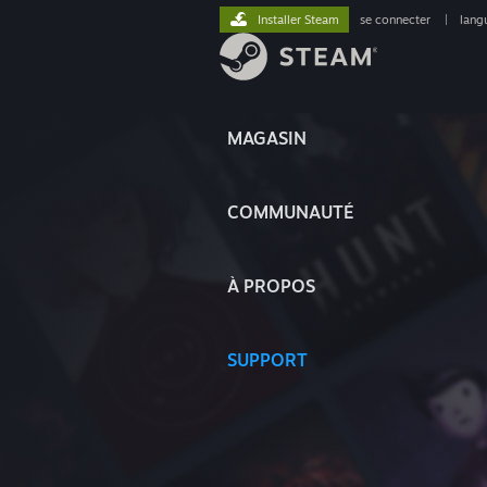
Installer Steam
se connecter
|
lang
MAGASIN
COMMUNAUTÉ
À PROPOS
SUPPORT