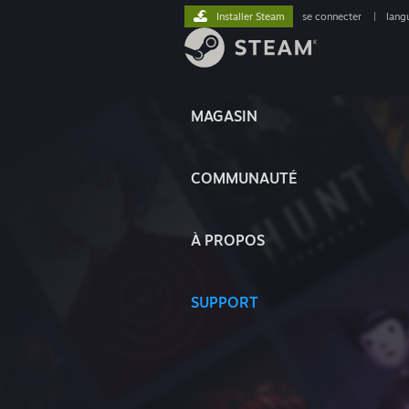
Installer Steam
se connecter
|
lang
MAGASIN
COMMUNAUTÉ
À PROPOS
SUPPORT