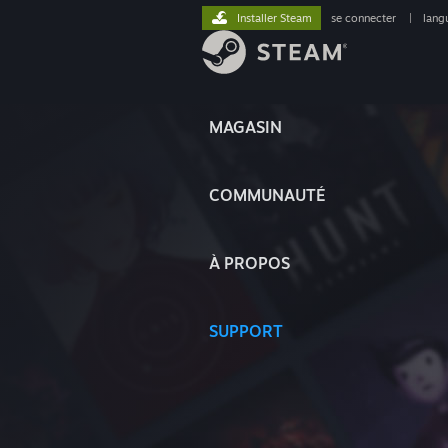
Installer Steam
se connecter
|
lang
MAGASIN
COMMUNAUTÉ
À PROPOS
SUPPORT