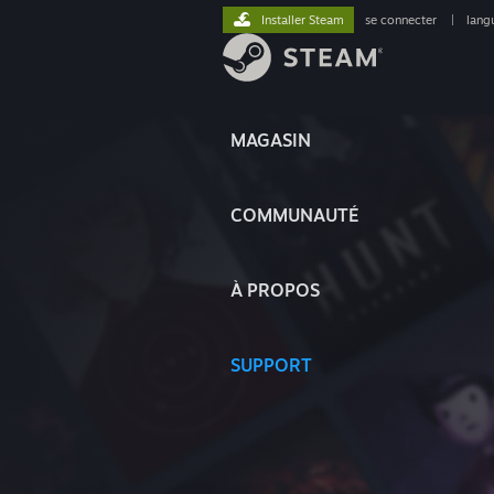
Installer Steam
se connecter
|
lang
MAGASIN
COMMUNAUTÉ
À PROPOS
SUPPORT