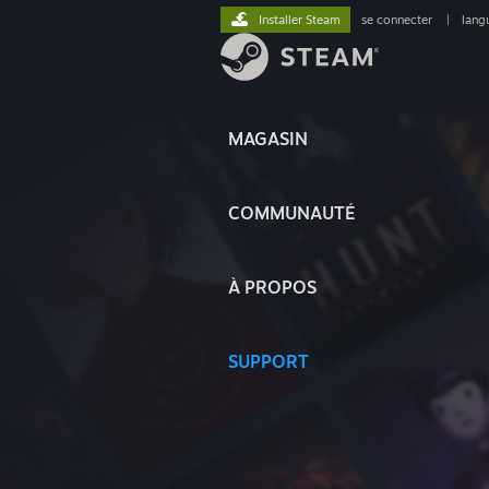
Installer Steam
se connecter
|
lang
MAGASIN
COMMUNAUTÉ
À PROPOS
SUPPORT