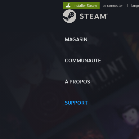
Installer Steam
se connecter
|
lang
MAGASIN
COMMUNAUTÉ
À PROPOS
SUPPORT