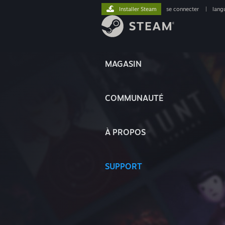
Installer Steam
se connecter
|
lang
MAGASIN
COMMUNAUTÉ
À PROPOS
SUPPORT