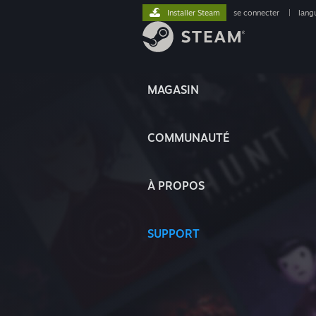
Installer Steam
se connecter
|
lang
MAGASIN
COMMUNAUTÉ
À PROPOS
SUPPORT