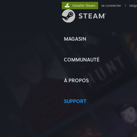
Installer Steam
se connecter
|
lang
MAGASIN
COMMUNAUTÉ
À PROPOS
SUPPORT