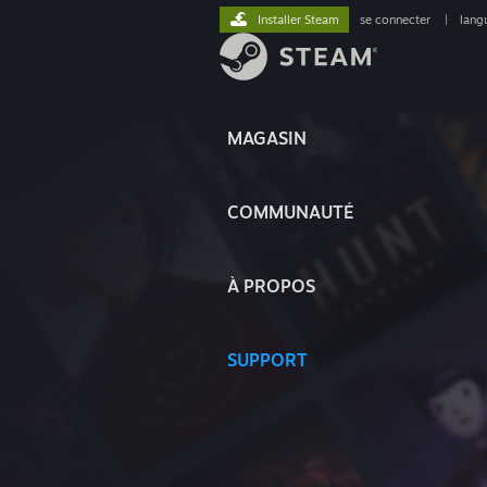
Installer Steam
se connecter
|
lang
MAGASIN
COMMUNAUTÉ
À PROPOS
SUPPORT