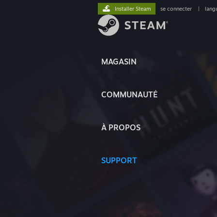
Installer Steam
se connecter
|
lang
MAGASIN
COMMUNAUTÉ
À PROPOS
SUPPORT