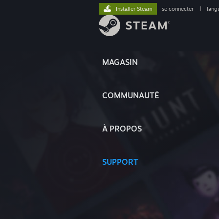
Installer Steam
se connecter
|
lang
MAGASIN
COMMUNAUTÉ
À PROPOS
SUPPORT