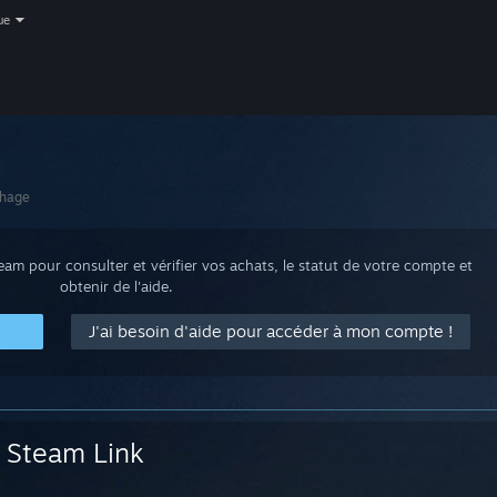
ue
chage
m pour consulter et vérifier vos achats, le statut de votre compte et
obtenir de l'aide.
J'ai besoin d'aide pour accéder à mon compte !
Steam Link