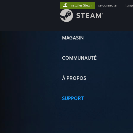
Installer Steam
se connecter
|
lang
MAGASIN
COMMUNAUTÉ
À PROPOS
SUPPORT