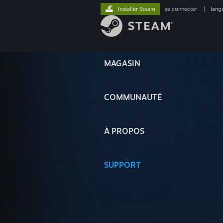
Installer Steam
se connecter
|
lang
MAGASIN
COMMUNAUTÉ
À PROPOS
SUPPORT