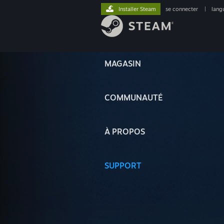
Installer Steam
se connecter
|
lang
MAGASIN
COMMUNAUTÉ
À PROPOS
SUPPORT