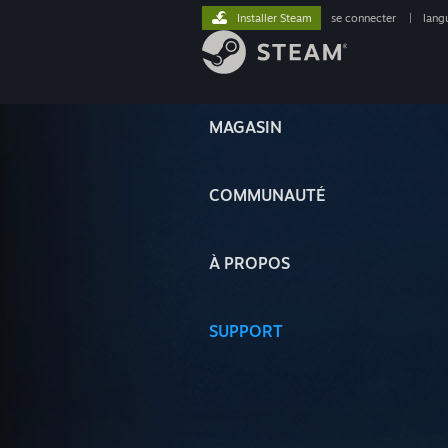
Installer Steam
se connecter
|
lang
MAGASIN
COMMUNAUTÉ
À PROPOS
SUPPORT