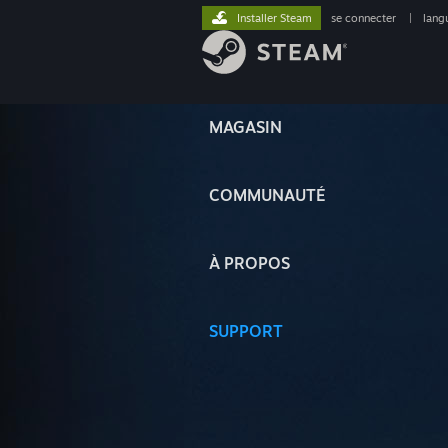
Installer Steam
se connecter
|
lang
MAGASIN
COMMUNAUTÉ
À PROPOS
SUPPORT