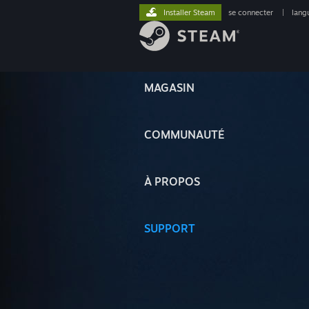
Installer Steam
se connecter
|
lang
MAGASIN
COMMUNAUTÉ
À PROPOS
SUPPORT