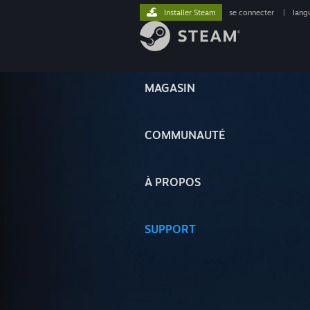
Installer Steam
se connecter
|
lang
MAGASIN
COMMUNAUTÉ
À PROPOS
SUPPORT