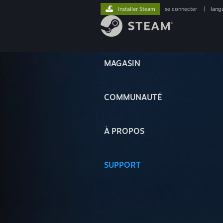
Installer Steam
se connecter
|
lang
MAGASIN
COMMUNAUTÉ
À PROPOS
SUPPORT