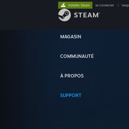
Installer Steam
se connecter
|
lang
MAGASIN
COMMUNAUTÉ
À PROPOS
SUPPORT