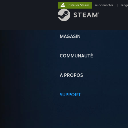
Installer Steam
se connecter
|
lang
MAGASIN
COMMUNAUTÉ
À PROPOS
SUPPORT