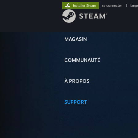
Installer Steam
se connecter
|
lang
MAGASIN
COMMUNAUTÉ
À PROPOS
SUPPORT