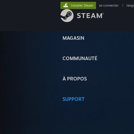
Installer Steam
se connecter
|
lang
MAGASIN
COMMUNAUTÉ
À PROPOS
SUPPORT