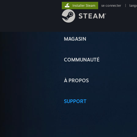
Installer Steam
se connecter
|
lang
MAGASIN
COMMUNAUTÉ
À PROPOS
SUPPORT