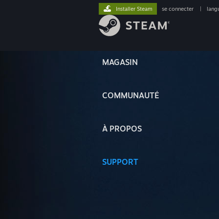
Installer Steam
se connecter
|
lang
MAGASIN
COMMUNAUTÉ
À PROPOS
SUPPORT