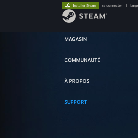
Installer Steam
se connecter
|
lang
MAGASIN
COMMUNAUTÉ
À PROPOS
SUPPORT