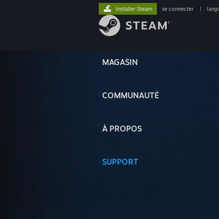
Installer Steam
se connecter
|
lang
MAGASIN
COMMUNAUTÉ
À PROPOS
SUPPORT