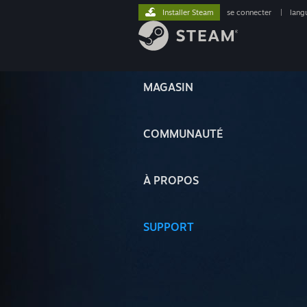
Installer Steam
se connecter
|
lang
MAGASIN
COMMUNAUTÉ
À PROPOS
SUPPORT