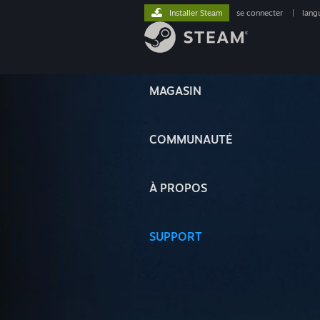
Installer Steam
se connecter
|
lang
MAGASIN
COMMUNAUTÉ
À PROPOS
SUPPORT